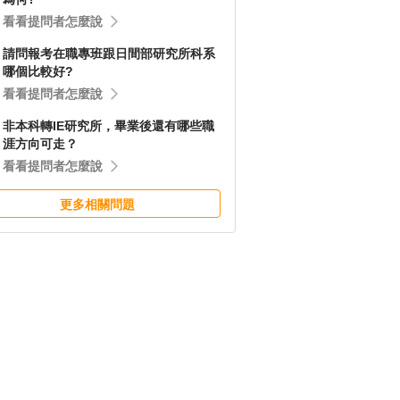
看看提問者怎麼說
請問報考在職專班跟日間部研究所科系
哪個比較好?
看看提問者怎麼說
非本科轉IE研究所，畢業後還有哪些職
涯方向可走？
看看提問者怎麼說
更多相關問題