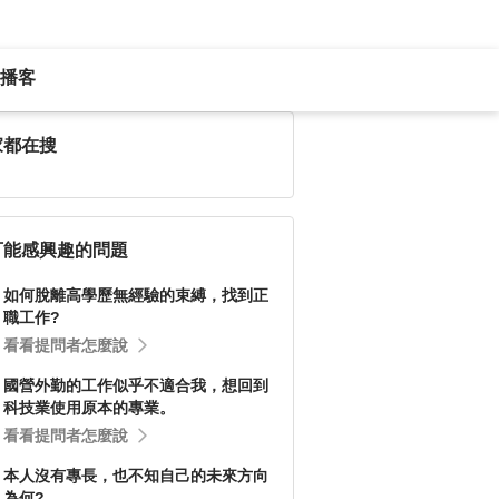
播客
家都在搜
可能感興趣的問題
如何脫離高學歷無經驗的束縛，找到正
職工作?
看看提問者怎麼說
國營外勤的工作似乎不適合我，想回到
科技業使用原本的專業。
看看提問者怎麼說
本人沒有專長，也不知自己的未來方向
為何?