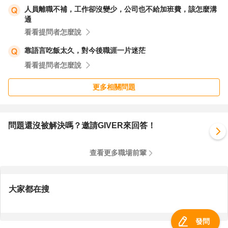
人員離職不補，工作卻沒變少，公司也不給加班費，該怎麼溝
通
看看提問者怎麼說
靠語言吃飯太久，對今後職涯一片迷茫
看看提問者怎麼說
更多相關問題
問題還沒被解決嗎？邀請GIVER來回答！
查看更多職場前輩
大家都在搜
發問