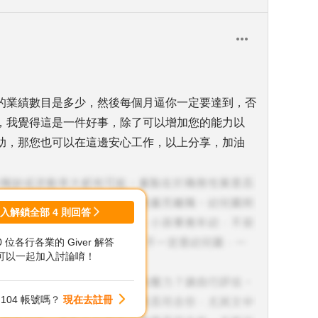
的業績數目是多少，然後每個月逼你一定要達到，否
，我覺得這是一件好事，除了可以增加您的能力以
助，那您也可以在這邊安心工作，以上分享，加油
登入解鎖全部
4
則回答
00 位各行各業的 Giver 解答
可以一起加入討論唷！
104 帳號嗎？
現在去註冊