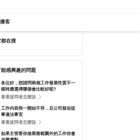
播客
家都在搜
可能感興趣的問題
各位好，想請問兩個工作發展性質不一
樣時應選擇哪個會比較好呢?
看看提問者怎麼說
工作內容與一開始不符，且公司疑似從
事違法事宜
看看提問者怎麼說
如果主管要你做業務範圍外的工作你會
怎麼應對