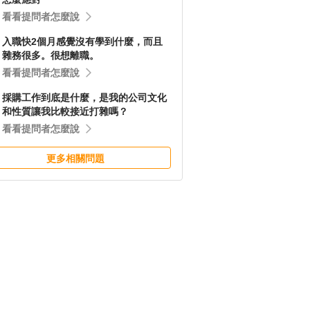
看看提問者怎麼說
入職快2個月感覺沒有學到什麼，而且
雜務很多。很想離職。
看看提問者怎麼說
採購工作到底是什麼，是我的公司文化
和性質讓我比較接近打雜嗎？
看看提問者怎麼說
更多相關問題