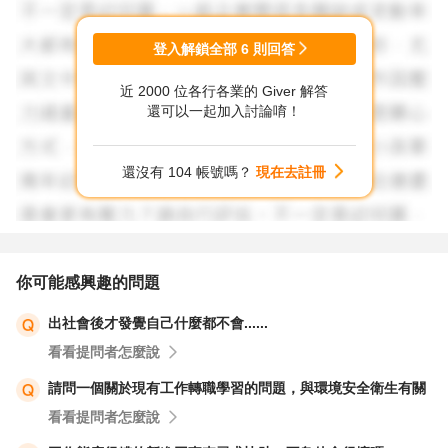
登入解鎖全部
6
則回答
近 2000 位各行各業的 Giver 解答
還可以一起加入討論唷！
還沒有 104 帳號嗎？
現在去註冊
你可能感興趣的問題
出社會後才發覺自己什麼都不會......
看看提問者怎麼說
請問一個關於現有工作轉職學習的問題，與環境安全衛生有關
看看提問者怎麼說