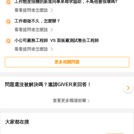
工作態度很糟的新進同事來尋求協助，不鳥他會很壞嗎?
看看提問者怎麼說
工作都做不久，怎麼辦？
看看提問者怎麼說
小公司廠務工程師 VS 面板廠測試整合工程師
看看提問者怎麼說
更多相關問題
問題還沒被解決嗎？邀請GIVER來回答！
查看更多職場前輩
大家都在搜