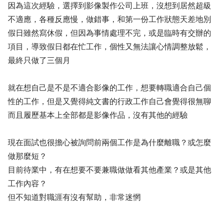
因為這次經驗，選擇到影像製作公司上班，沒想到居然超級
不適應，各種反應慢，做錯事，和第一份工作狀態天差地別
假日雖然寫休假，但因為事情處理不完，或是臨時有交辦的
項目，導致假日都在忙工作，個性又無法讓心情調整放鬆，
最終只做了三個月
就在想自己是不是不適合影像的工作，想要轉職適合自己個
性的工作，但是又覺得純文書的行政工作自己會覺得很無聊
而且履歷基本上全部都是影像作品，沒有其他的經驗
現在面試也很擔心被詢問前兩個工作是為什麼離職？或怎麼
做那麼短？
目前待業中，有在想要不要兼職做做看其他產業？或是其他
工作內容？
但不知道對職涯有沒有幫助，非常迷惘