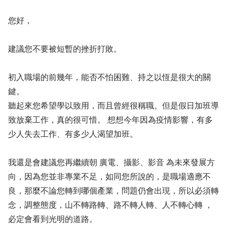
您好，
建議您不要被短暫的挫折打敗。
初入職場的前幾年，能否不怕困難、持之以恆是很大的關
鍵。
聽起來您希望學以致用，而且曾經很稱職。但是假日加班導
致放棄工作，真的很可惜。 想想今年因為疫情影響，有多
少人失去工作、有多少人渴望加班。
我還是會建議您再繼續朝 廣電、攝影、影音 為未來發展方
向，因為您並非專業不足，如同您所說的，是職場適應不
良，那麼不論您轉到哪個產業，問題仍會出現，所以必須轉
念，調整態度，山不轉路轉、路不轉人轉、人不轉心轉 ，
必定會看到光明的道路。