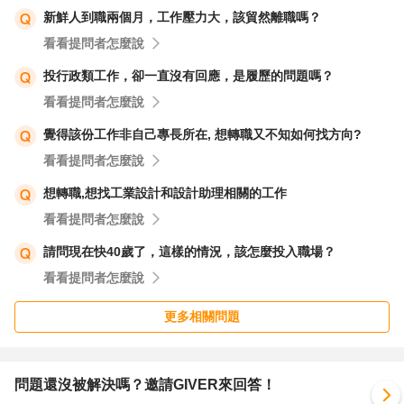
新鮮人到職兩個月，工作壓力大，該貿然離職嗎？
加油! #您也可以到勞工局相關單位請他們協助幫忙喔~
看看提問者怎麼說
投行政類工作，卻一直沒有回應，是履歷的問題嗎？
看看提問者怎麼說
覺得該份工作非自己專長所在, 想轉職又不知如何找方向?
看看提問者怎麼說
想轉職,想找工業設計和設計助理相關的工作
看看提問者怎麼說
請問現在快40歲了，這樣的情況，該怎麼投入職場？
看看提問者怎麼說
更多相關問題
問題還沒被解決嗎？邀請GIVER來回答！