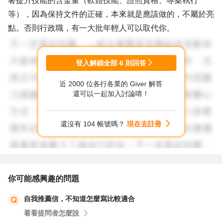
著提升技能的含金量（軟體技能、證照資格、專案執行
等），因為保持文件的正確，本來就是應該做的，不屬於亮
點。否則行政職，有一大批年輕人可以取代你。
登入解鎖全部
6
則回答
近 2000 位各行各業的 Giver 解答
還可以一起加入討論唷！
還沒有 104 帳號嗎？
現在去註冊
你可能感興趣的問題
自我推薦信，不知道怎麼寫比較適合
看看提問者怎麼說