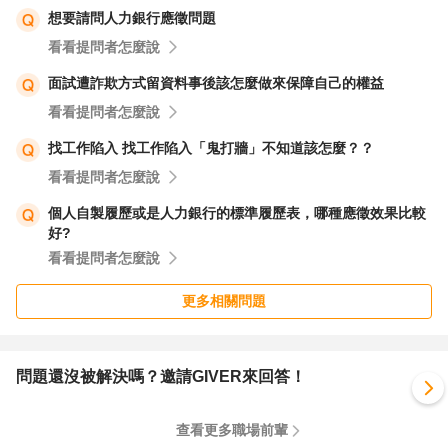
想要請問人力銀行應徵問題
看看提問者怎麼說
面試遭詐欺方式留資料事後該怎麼做來保障自己的權益
看看提問者怎麼說
找工作陷入 找工作陷入「鬼打牆」不知道該怎麼？？
看看提問者怎麼說
個人自製履歷或是人力銀行的標準履歷表，哪種應徵效果比較
好?
看看提問者怎麼說
更多相關問題
問題還沒被解決嗎？邀請GIVER來回答！
查看更多職場前輩