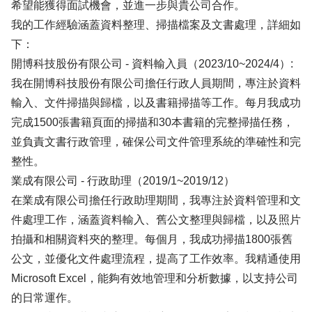
希望能獲得面試機會，並進一步與貴公司合作。
我的工作經驗涵蓋資料整理、掃描檔案及文書處理，詳細如
下：
開博科技股份有限公司 - 資料輸入員（2023/10~2024/4）:
我在開博科技股份有限公司擔任行政人員期間，專注於資料
輸入、文件掃描與歸檔，以及書籍掃描等工作。每月我成功
完成1500張書籍頁面的掃描和30本書籍的完整掃描任務，
並負責文書行政管理，確保公司文件管理系統的準確性和完
整性。
業成有限公司 - 行政助理（2019/1~2019/12）
在業成有限公司擔任行政助理期間，我專注於資料管理和文
件處理工作，涵蓋資料輸入、舊公文整理與歸檔，以及照片
拍攝和相關資料夾的整理。每個月，我成功掃描1800張舊
公文，並優化文件處理流程，提高了工作效率。我精通使用
Microsoft Excel，能夠有效地管理和分析數據，以支持公司
的日常運作。