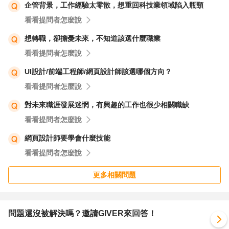
企管背景，工作經驗太零散，想重回科技業領域陷入瓶頸
看看提問者怎麼說
想轉職，卻擔憂未來，不知道該選什麼職業
看看提問者怎麼說
UI設計/前端工程師/網頁設計師該選哪個方向？
看看提問者怎麼說
對未來職涯發展迷惘，有興趣的工作也很少相關職缺
看看提問者怎麼說
網頁設計師要學會什麼技能
看看提問者怎麼說
更多相關問題
問題還沒被解決嗎？邀請GIVER來回答！