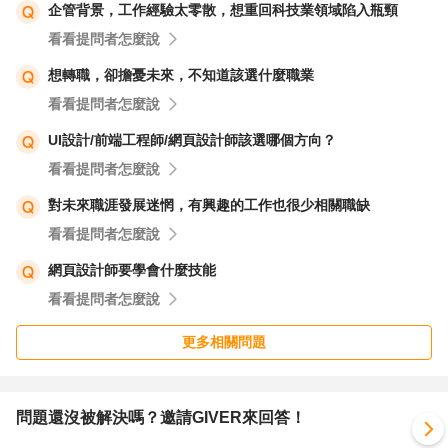
企管背景，工作經驗太零散，想重回科技業領域陷入瓶頸
看看提問者怎麼說
想轉職，卻擔憂未來，不知道該選什麼職業
看看提問者怎麼說
UI設計/前端工程師/網頁設計師該選哪個方向？
看看提問者怎麼說
對未來職涯發展迷惘，有興趣的工作也很少相關職缺
看看提問者怎麼說
網頁設計師要學會什麼技能
看看提問者怎麼說
更多相關問題
問題還沒被解決嗎？邀請GIVER來回答！