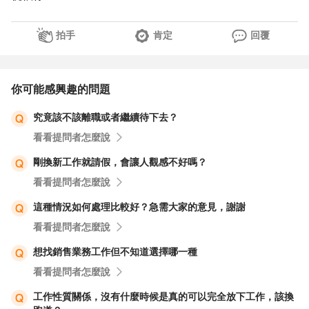
拍手
肯定
回覆
你可能感興趣的問題
究竟該不該離職或者繼續待下去？
看看提問者怎麼說
剛換新工作就請假，會讓人觀感不好嗎？
看看提問者怎麼說
這種情況如何處理比較好？急需大家的意見，謝謝
看看提問者怎麼說
想找銷售業務工作但不知道選擇哪一種
看看提問者怎麼說
工作性質關係，沒有什麼時候是真的可以完全放下工作，該換