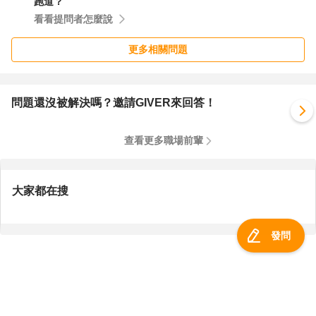
跑道？
看看提問者怎麼說
更多相關問題
問題還沒被解決嗎？邀請GIVER來回答！
查看更多職場前輩
大家都在搜
發問
服務總覽