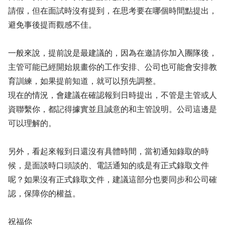
請假，但在面試時沒有提到，在思考要在哪個時間點提出，
避免事後提而觀感不佳。
一般來說，提前說是最建議的，因為在邀請你加入團隊後，
主管可能已經開始規畫你的工作安排、公司也可能會安排教
育訓練，如果提前知道，就可以預先調整。
現在的情況，會建議在確認報到日時提出，不管是主管或人
資聯繫你，都記得據實並且誠意的和主管說明。公司這邊是
可以理解的。
另外，看起來報到日還沒有具體時間，當初通知錄取的時
候，是面談時口頭談的、電話通知的或是有正式錄取文件
呢？如果沒有正式錄取文件，建議這部分也要同步和公司確
認，保障你的權益。
祝福你