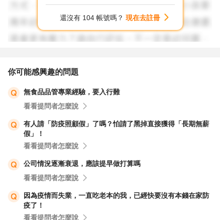
們練習
還沒有 104 帳號嗎？
現在去註冊
你可能感興趣的問題
無食品品管專業經驗，要入行難
看看提問者怎麼說
有人請「防疫照顧假」了嗎？怕請了黑掉直接獲得「長期無薪
假」！
看看提問者怎麼說
公司情況逐漸衰退，應該提早做打算嗎
看看提問者怎麼說
因為疫情而失業，一直吃老本的我，已經快要沒有本錢在家防
疫了！
看看提問者怎麼說