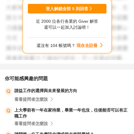
登入解鎖全部
5
則回答
近 2000 位各行各業的 Giver 解答
還可以一起加入討論唷！
還沒有 104 帳號嗎？
現在去註冊
你可能感興趣的問題
請益工作的選擇與未來發展的方向
看看提問者怎麼說
上大學前有一年在家待業，畢業一年也沒，往後能否可以有正
職工作
看看提問者怎麼說