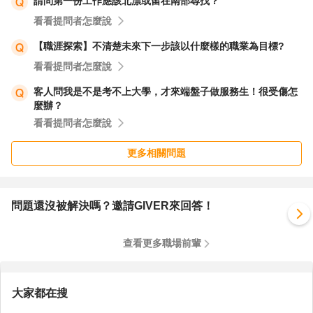
請問第一份工作應該北漂或留在南部尋找？
看看提問者怎麼說
【職涯探索】不清楚未來下一步該以什麼樣的職業為目標?
看看提問者怎麼說
客人問我是不是考不上大學，才來端盤子做服務生！很受傷怎
麼辦？
看看提問者怎麼說
更多相關問題
問題還沒被解決嗎？邀請GIVER來回答！
查看更多職場前輩
大家都在搜