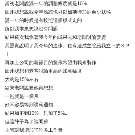
當初老闆說滿一年的調整幅度就是10%
因此我想說我今年應該也可以如期待加到至少10%
滿一年的時候是有按照這個模式走的
所以我本來想說沒有問題
結果這次我拿著我今年的成果去和老闆討論薪資
我照實說明了我今年的進步、也有達成主管給我立下的ＫＰ
Ｉ
再加上公司的新節目的製作希望由我來製作
因此我想和老闆討論更高的加薪幅度
大約是15%左右
結果老闆說要他再想想
一拖就是一個月
好不容易等到調薪通知
結果加不到10%，只加了5%...
但這陣子為了談調薪
主管讓我增加了許多工作量