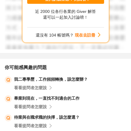
近 2000 位各行各業的 Giver 解答
預祝順心.
還可以一起加入討論唷！
還沒有 104 帳號嗎？
現在去註冊
你可能感興趣的問題
我二專學歷，工作頻頻轉換，該怎麼辦？
看看提問者怎麼說
畢業到現在，一直找不到適合的工作
看看提問者怎麼說
待業與在職求職的抉擇，該怎麼選？
看看提問者怎麼說