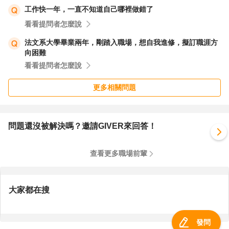
工作快一年，一直不知道自己哪裡做錯了
看看提問者怎麼說
法文系大學畢業兩年，剛踏入職場，想自我進修，擬訂職涯方
向困難
看看提問者怎麼說
更多相關問題
問題還沒被解決嗎？邀請GIVER來回答！
查看更多職場前輩
大家都在搜
發問