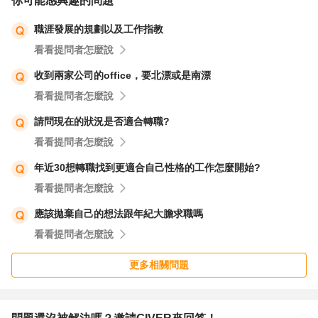
你可能感興趣的問題
職涯發展的規劃以及工作指教
看看提問者怎麼說
收到兩家公司的office，要北漂或是南漂
看看提問者怎麼說
請問現在的狀況是否適合轉職?
看看提問者怎麼說
年近30想轉職找到更適合自己性格的工作怎麼開始?
看看提問者怎麼說
應該拋棄自己的想法跟年紀大膽求職嗎
看看提問者怎麼說
更多相關問題