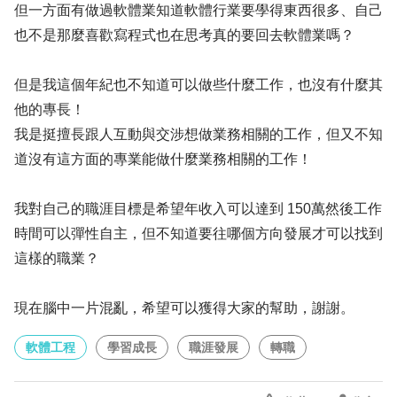
但一方面有做過軟體業知道軟體行業要學得東西很多、自己
也不是那麼喜歡寫程式也在思考真的要回去軟體業嗎？
但是我這個年紀也不知道可以做些什麼工作，也沒有什麼其
他的專長！
我是挺擅長跟人互動與交涉想做業務相關的工作，但又不知
道沒有這方面的專業能做什麼業務相關的工作！
我對自己的職涯目標是希望年收入可以達到 150萬然後工作
時間可以彈性自主，但不知道要往哪個方向發展才可以找到
這樣的職業？
現在腦中一片混亂，希望可以獲得大家的幫助，謝謝。
軟體工程
學習成長
職涯發展
轉職