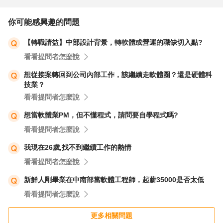
祝福 找到高薪的熱情新領地！
你可能感興趣的問題
【轉職請益】中部設計背景，轉軟體或營運的職缺切入點?
看看提問者怎麼說
想從接案轉回到公司內部工作，該繼續走軟體圈？還是硬體科
技業？
看看提問者怎麼說
想當軟體業PM，但不懂程式，請問要自學程式嗎?
看看提問者怎麼說
我現在26歲,找不到繼續工作的熱情
看看提問者怎麼說
新鮮人剛畢業在中南部當軟體工程師，起薪35000是否太低
看看提問者怎麼說
更多相關問題