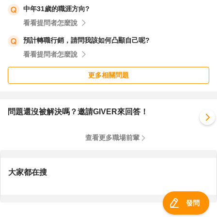
中年31歲的職涯方向?
看看提問者怎麼說
預計轉職行銷，請問我該如何凸顯自己呢?
看看提問者怎麼說
更多相關問題
問題還沒被解決嗎？邀請GIVER來回答！
查看更多職場前輩
大家都在搜
發問