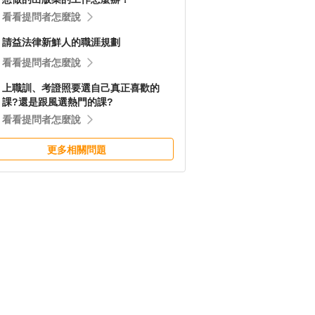
看看提問者怎麼說
請益法律新鮮人的職涯規劃
看看提問者怎麼說
上職訓、考證照要選自己真正喜歡的
課?還是跟風選熱門的課?
看看提問者怎麼說
更多相關問題