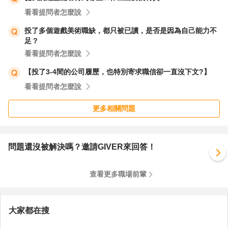
看看提問者怎麼說
投了多個遊戲美術職缺，都只被已讀，是否是因為自己能力不
足？
看看提問者怎麼說
【投了3-4間的公司履歷，也特別寄求職信卻一直沒下文?】
看看提問者怎麼說
更多相關問題
問題還沒被解決嗎？邀請GIVER來回答！
查看更多職場前輩
大家都在搜