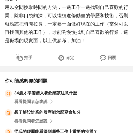
用以空間換取時間的方法，一邊工作一邊找到自己喜歡的行
業，除非口袋夠深，可以繼續進修動畫的學歷和技術，否則
就應該把時間拉長，一定要一面做好現在的工作（當然可以
再找個其他的工作），才能夠慢慢找到自己喜歡的行業，這
是職場的現實面，以上供參考，加油！
拍手
肯定
回覆
你可能感興趣的問題
34歲才準備踏入餐飲業該注意什麼
看看提問者怎麼說
想了解設計業的履歷能怎麼寫會加分
看看提問者怎麼說
從我的經歷能看得到哪些工作上重要的特質？