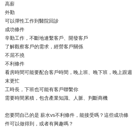
高薪
外勤
可以彈性工作到醫院回診
成功條件
辛勤工作，不斷地連繫客戶、開發客戶
了解觀察客戶的需求，經營客戶關係
不屈不撓
不利條件
看房時間可能要配合客戶時間，晚上班、晚下班，晚上跟週
末更忙
工時長，下班也可能有客戶聯繫你
需要時間累積，包含產業知識、人脈、判斷商機
您要問自己的是 薪水vs不利條件，能接受嗎？這些成功條
件可以做得到，或者有興趣嗎？