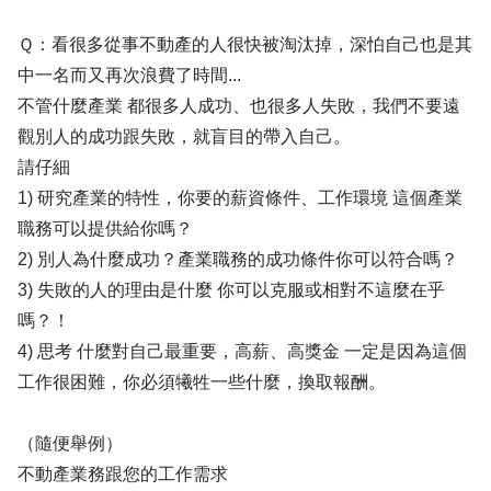
Ｑ：看很多從事不動產的人很快被淘汰掉，深怕自己也是其
中一名而又再次浪費了時間...
不管什麼產業 都很多人成功、也很多人失敗，我們不要遠
觀別人的成功跟失敗，就盲目的帶入自己。
請仔細
1) 研究產業的特性，你要的薪資條件、工作環境 這個產業
職務可以提供給你嗎？
2) 別人為什麼成功？產業職務的成功條件你可以符合嗎？
3) 失敗的人的理由是什麼 你可以克服或相對不這麼在乎
嗎？！
4) 思考 什麼對自己最重要，高薪、高獎金 一定是因為這個
工作很困難，你必須犧牲一些什麼，換取報酬。
（隨便舉例）
不動產業務跟您的工作需求