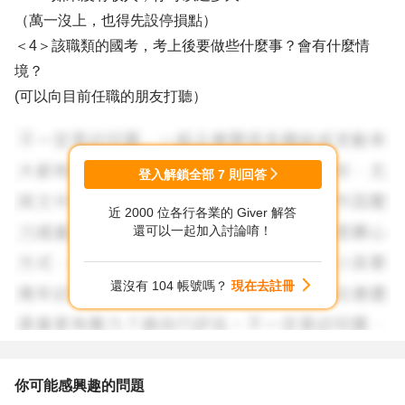
（萬一沒上，也得先設停損點）
＜4＞該職類的國考，考上後要做些什麼事？會有什麼情
境？
(可以向目前任職的朋友打聽）
思考這四個問題後，應該會有答案！祝順心！
登入解鎖全部
7
則回答
近 2000 位各行各業的 Giver 解答
還可以一起加入討論唷！
還沒有 104 帳號嗎？
現在去註冊
你可能感興趣的問題