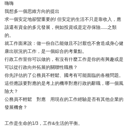
嗨嗨
我想多一個思維方向的提出
求一個安定地卻蠻重要的! 但安定的生活不只是靠收入，應
該還有資金的多元發展，例如投資或是定存保險......之類
的。
就工作面來說：做一份自己能做且不討厭也不會造成身心健
康出狀況的工作，是一個綜合的考量點。
行政工作室你可以做的，有沒有什麼工作是你的有興趣或是
可以從行政向外拓展的關聯性職務？
你先評估的了公務員不輕鬆、國考有可能面臨的各種問題。
這些應該要對應的是考上的機率對應行政的辭職，哪一個風
險大？
公務員不輕鬆 對應 用現在的工作經驗是否有其他企業的
發展機會？
工作是生命的1/3，工作&生活的平衡。