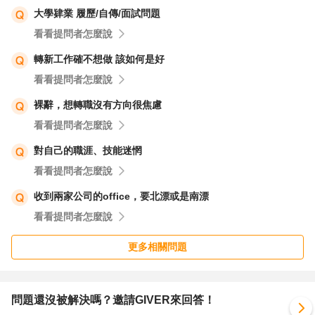
大學肄業 履歷/自傳/面試問題
看看提問者怎麼說
轉新工作確不想做 該如何是好
看看提問者怎麼說
裸辭，想轉職沒有方向很焦慮
看看提問者怎麼說
對自己的職涯、技能迷惘
看看提問者怎麼說
收到兩家公司的office，要北漂或是南漂
看看提問者怎麼說
更多相關問題
問題還沒被解決嗎？邀請GIVER來回答！