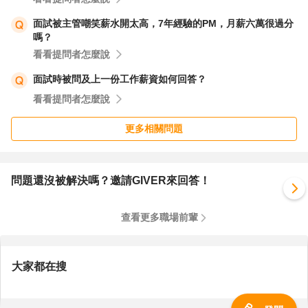
面試被主管嘲笑薪水開太高，7年經驗的PM，月薪六萬很過分
嗎？
看看提問者怎麼說
面試時被問及上一份工作薪資如何回答？
看看提問者怎麼說
更多相關問題
問題還沒被解決嗎？邀請GIVER來回答！
查看更多職場前輩
大家都在搜