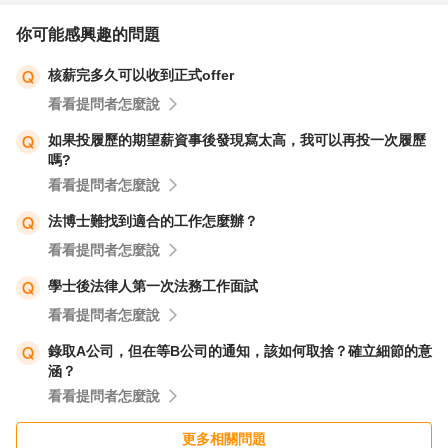
你可能感興趣的問題
核薪完多久可以收到正式offer
看看提問者怎麼說
如果投履歷的期望薪資事後發現寫太高，我可以再投一次履歷
嗎?
看看提問者怎麼說
法博士難找到適合的工作怎麼辦？
看看提問者怎麼說
學士後法律人第一次法務工作面試
看看提問者怎麼說
錄取A公司，但在等B公司的通知，該如何取捨？確立細節的意
涵？
看看提問者怎麼說
更多相關問題