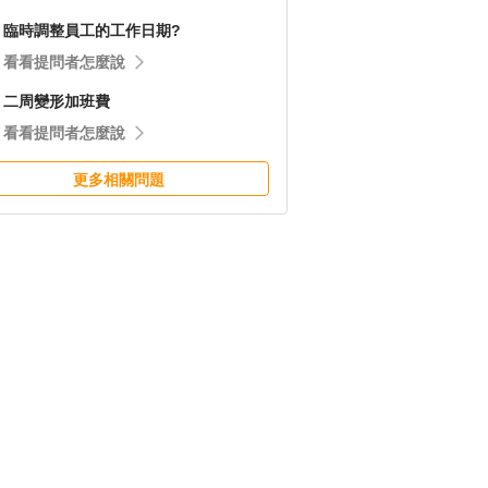
臨時調整員工的工作日期?
看看提問者怎麼說
二周變形加班費
看看提問者怎麼說
更多相關問題