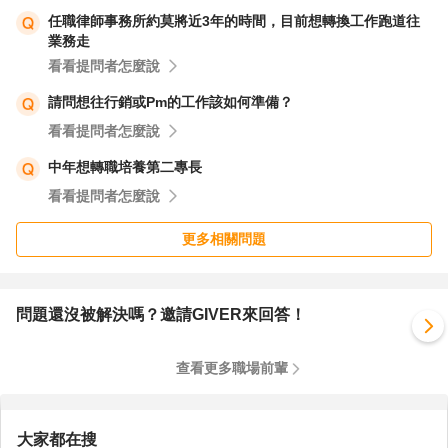
任職律師事務所約莫將近3年的時間，目前想轉換工作跑道往
業務走
看看提問者怎麼說
請問想往行銷或Pm的工作該如何準備？
看看提問者怎麼說
中年想轉職培養第二專長
看看提問者怎麼說
更多相關問題
問題還沒被解決嗎？邀請GIVER來回答！
查看更多職場前輩
大家都在搜