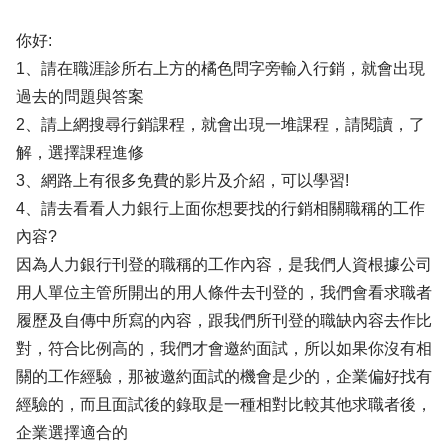
你好:
1、請在職涯診所右上方的橘色問字旁輸入行銷，就會出現
過去的問題與答案
2、請上網搜尋行銷課程，就會出現一堆課程，請閱讀，了
解，選擇課程進修
3、網路上有很多免費的影片及介紹，可以學習!
4、請去看看人力銀行上面你想要找的行銷相關職稱的工作
內容?
因為人力銀行刊登的職稱的工作內容，是我們人資根據公司
用人單位主管所開出的用人條件去刊登的，我們會看求職者
履歷及自傳中所寫的內容，跟我們所刊登的職缺內容去作比
對，符合比例高的，我們才會邀約面試，所以如果你沒有相
關的工作經驗，那被邀約面試的機會是少的，企業偏好找有
經驗的，而且面試後的錄取是一種相對比較其他求職者後，
企業選擇適合的