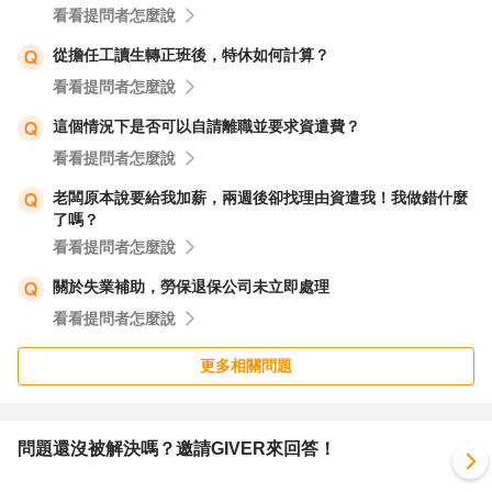
看看提問者怎麼說
從擔任工讀生轉正班後，特休如何計算？
看看提問者怎麼說
這個情況下是否可以自請離職並要求資遣費？
看看提問者怎麼說
老闆原本說要給我加薪，兩週後卻找理由資遣我！我做錯什麼
了嗎？
看看提問者怎麼說
關於失業補助，勞保退保公司未立即處理
看看提問者怎麼說
更多相關問題
問題還沒被解決嗎？邀請GIVER來回答！