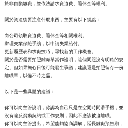
於非自願離職，並依法請求資遣費、退休金等權利。
關於資遣後要注意什麼東西，主要有以下幾點：
向公司領取資遣費、退休金等相關權利。
辦理失業保險手續，以申請失業給付。
更新履歷表和求職技巧，尋找新的工作機會。
關於是否需要拍照離職單當作證明，這個問題沒有明確的規
定。但如果擔心日後可能發生爭議，建議還是拍照留存一份
離職單，以備不時之需。
以下是一些具體的建議：
你可以向主管說明，你認為自己只是在空閒時間滑手機，並
沒有違反勞動契約或工作規則，因此不應該被迫離職。
你可以向主管提出，希望能夠協商調解，延長離職預告期，