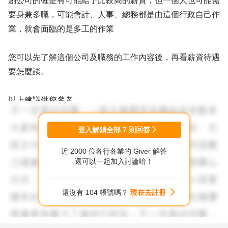
創公司的確是有可能給予比較高的薪資，但一個人也可能需
要身兼多職，可能會計、人事、總務都是由這個行政自己作
業，就會面臨的是多工的作業
您可以先了解這個公司及職務的工作內容後，再看薪資待遇
要怎麼談。
以上建議供您參考
登入解鎖全部
7
則回答
近 2000 位各行各業的 Giver 解答
還可以一起加入討論唷！
還沒有 104 帳號嗎？
現在去註冊