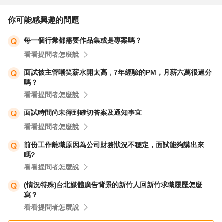
你可能感興趣的問題
每一個行業都需要作品集或是專案嗎？
看看提問者怎麼說
面試被主管嘲笑薪水開太高，7年經驗的PM，月薪六萬很過分
嗎？
看看提問者怎麼說
面試時間尚未得到確切答案及通知事宜
看看提問者怎麼說
前份工作離職原因為公司財務狀況不穩定，面試能夠講出來
嗎?
看看提問者怎麼說
(情況特殊)台北媒體廣告背景的新竹人回新竹求職履歷怎麼
寫？
看看提問者怎麼說