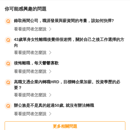
你可能感興趣的問題
錄取兩間公司，職涯發展與薪資間的考量，該如何抉擇?
看看提問者怎麼說
43歲單身女性離職後覺得很迷惘，關於自己之後工作選擇的方
向
看看提問者怎麼說
後悔離職，每天鬱鬱寡歡
看看提問者怎麼說
高職文憑企業內轉職HRD，目標轉企業加薪。投資學歷的必
要？
看看提問者怎麼說
辦公族是不是真的超過50歲, 就沒有辦法轉職
看看提問者怎麼說
更多相關問題