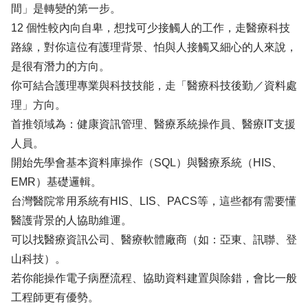
間」是轉變的第一步。
12 個性較內向自卑，想找可少接觸人的工作，走醫療科技
路線，對你這位有護理背景、怕與人接觸又細心的人來說，
是很有潛力的方向。
你可結合護理專業與科技技能，走「醫療科技後勤／資料處
理」方向。
首推領域為：健康資訊管理、醫療系統操作員、醫療IT支援
人員。
開始先學會基本資料庫操作（SQL）與醫療系統（HIS、
EMR）基礎邏輯。
台灣醫院常用系統有HIS、LIS、PACS等，這些都有需要懂
醫護背景的人協助維運。
可以找醫療資訊公司、醫療軟體廠商（如：亞東、訊聯、登
山科技）。
若你能操作電子病歷流程、協助資料建置與除錯，會比一般
工程師更有優勢。