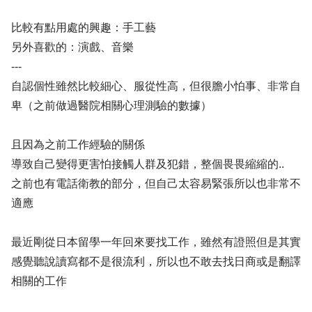
比較有點用處的興趣：手工藝
另外喜歡的：演戲、音樂
---
自認個性雖然比較細心、服從性高，但很膽小怕事、非常自
卑（之前做過醫院相關心理測驗的數據）
且因為之前工作經驗的關係
導致自己變得更害怕接觸人群及犯錯，整個畏畏縮縮的..
之前也有電話衛教的部分，但自己太容易緊張所以也非常不
適應
最近剛從日本留學一年回來要找工作，雖然有證照但是其實
感覺聽說讀寫都不是很流利，所以也不敢去找日商或是翻譯
相關的工作