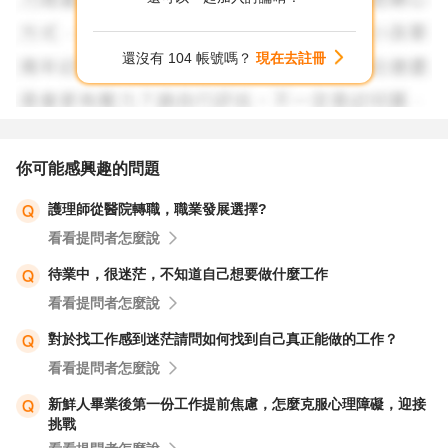
還沒有 104 帳號嗎？
現在去註冊
你可能感興趣的問題
護理師從醫院轉職，職業發展選擇?
看看提問者怎麼說
待業中，很迷茫，不知道自己想要做什麼工作
看看提問者怎麼說
對於找工作感到迷茫請問如何找到自己真正能做的工作？
看看提問者怎麼說
新鮮人畢業後第一份工作提前焦慮，怎麼克服心理障礙，迎接
挑戰