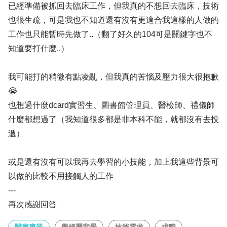
已經準備被抓回去臨床工作，但我真的不想回去臨床，技術
也很生疏，可是我也不知道還有沒有更適合我這樣的人做的
工作也只能暫時先做了..（翻了好久的104可是關鍵字也不
知道要打什麼..）
我可能打的稍微有點凌亂，但我真的苦惱及壓力很大很抱歉
😭
也想過什麼dcard實習生、圖書館管理員、醫檢師、禮儀師
什麼都想過了（我知道很多都是非本科不能，就都沒有去投
遞）
或是還有沒有可以我再去學習的小技能，加上我這些背景可
以做的比較不用接觸人的工作
---
再次感謝回答