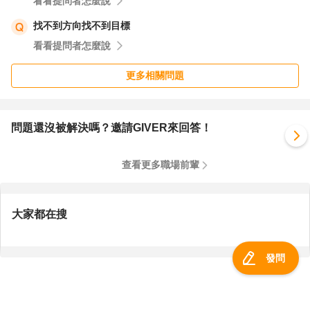
看看提問者怎麼說
找不到方向找不到目標
看看提問者怎麼說
更多相關問題
問題還沒被解決嗎？邀請GIVER來回答！
查看更多職場前輩
大家都在搜
發問