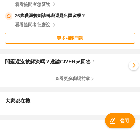
看看提問者怎麼說
26歲職涯規劃該轉職還是出國留學？
看看提問者怎麼說
更多相關問題
問題還沒被解決嗎？邀請GIVER來回答！
查看更多職場前輩
大家都在搜
發問