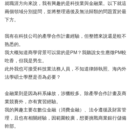
就職涯方向來說，我有興趣的是科技業與金融業。以下就這
兩個領域分別提問，並將整理過後及無法歸類的問題置於最
下方。
我有在科技公司的產學合作計畫經驗，但整體來說還是較不
熟悉的。
我大概知道商學背景可以當的是PM？我聽說女生應徵PM較
吃香，但我是男生。
此外我也可接受科技業法務人員，不知道律師執照、海內外
法學碩士學歷是否為必要？
金融業則是因為科系緣故，涉獵較多。除產學合作計畫及商
業競賽外，亦有實習經驗。
我的興趣主要在數位金融（消費金融）、法令遵循及財富管
理，且也有相關經驗，因範圍較廣，想要挑戰商業銀行儲備
幹部。