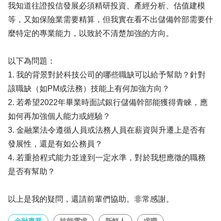
我知道往證投信發展必須精研投資、產經分析、估值建模
等，又如保險業需要精算，但我實在看不出儲備幹部需要什
麼特定的專業能力，以致於不清楚加強的方向。
以下為問題：
1. 我的背景對於科技公司的哪些職缺可以給予幫助？針對
該職缺（如PM或法務）技能上有何加強方向？
2. 若希望2022年畢業時面試銀行儲備幹部能獲得青睞，應
如何再加強個人能力或經驗？
3. 金融業法令遵循人員或法務人員在薪資與升遷上是否有
發展性，還是有如公務員？
4. 若重拾程式能力並達到一定水準，對於我想應徵的職務
是否有幫助？
以上是我的疑問，還請前輩們協助。非常感謝。