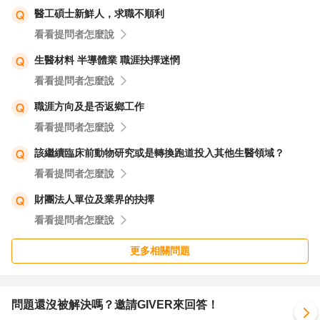
醫工碩士新鮮人，求職不順利
看看提問者怎麼說
生醫材料 半導體業 職涯抉擇迷惘
看看提問者怎麼說
職涯方向及是否返鄉工作
看看提問者怎麼說
該繼續臨床前動物研究或是轉換跑道投入其他生醫領域？
看看提問者怎麼說
財團法人單位及業界的抉擇
看看提問者怎麼說
更多相關問題
問題還沒被解決嗎？邀請GIVER來回答！