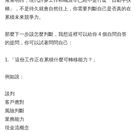
漸漸明白，現代許多工作和職涯早已經不是什麼「自動手扶
梯」，不是待久就會自然往上，你需要判斷自己是否真的在
累積未來競爭力。
那麼下一步該怎麼判斷，我想這裡可以給你 4 個自問自答
的提問，你可以試著問問自己：
1. 「這份工作正在累積什麼可轉移能力？」
例如說：
談判
客戶應對
風險判斷
業務能力
現金流概念