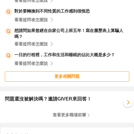
看看提問者怎麼說
對於要轉換到不同性質的工作感到很惶恐
看看提問者怎麼說
想請問如果曾經在自家公司上班五年！寫在履歷表上算騙人
嗎？
看看提問者怎麼說
一日的行程裡，工作和生活和睡眠的佔比大概是多少？
看看提問者怎麼說
更多相關問題
問題還沒被解決嗎？邀請GIVER來回答！
查看更多職場前輩