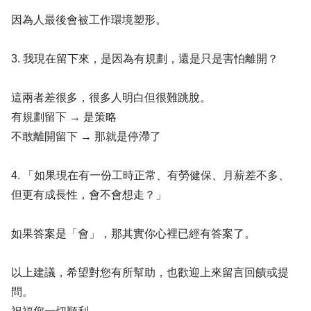
因為人最後會被工作環境塑形。
3. 我現在留下來，是因為有規劃，還是只是害怕離開？
這兩者差很多，很多人明白但很難跳脫。
有規劃留下 → 是策略
不敢離開留下 → 那就是停滯了
4. 「如果現在有一份工時正常、有勞健保、月薪差不多、
但更有成長性，會不會想走？」
如果答案是「會」，那其實你心裡已經有答案了。
以上建議，希望對您有所幫助，也歡迎上來留言回饋或提
問。