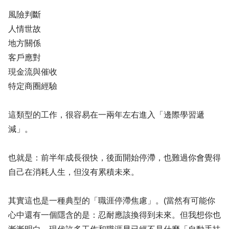
風險判斷
人情世故
地方關係
客戶應對
現金流與催收
特定商圈經驗
這類型的工作，很容易在一兩年左右進入「邊際學習遞
減」。
也就是：前半年成長很快，後面開始停滯，也難過你會覺得
自己在消耗人生，但沒有累積未來。
其實這也是一種典型的「職涯停滯焦慮」。(當然有可能你
心中還有一個隱含的是：忍耐應該換得到未來。但我想你也