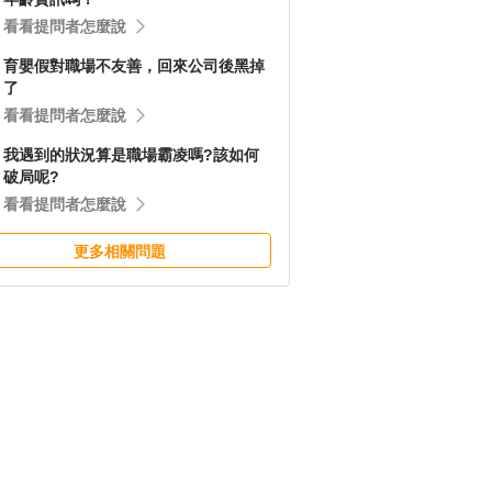
看看提問者怎麼說
育嬰假對職場不友善，回來公司後黑掉
了
看看提問者怎麼說
我遇到的狀況算是職場霸凌嗎?該如何
破局呢?
看看提問者怎麼說
更多相關問題