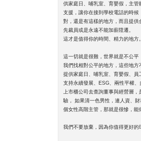
供家庭日、哺乳室、育嬰假，主管
支援，讓你在接到學校電話的時候
對，還是有這樣的地方，而且提供
先裁員或是永遠不能加薪陞遷。
這才是值得你的時間、精力的地方
這一切就是很難，世界就是不公平
我們找相對公平的地方，這些地方
提供家庭日、哺乳室、育嬰假、員
支持永續發展、ESG、兩性平權
上市櫃公司去查詢董事與經營層，
驗， 如果清一色男性，連人資、
個女性高階主管，那就是很慘，能做到
我們不要放棄，因為你值得更好的