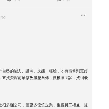
/5/5
升自己的能力、證照、技能、經驗，才有能拿到更好
，來找資深前輩修改履歷自傳，做模擬面試，找到最
。
上很多爛公司，但更多優質企業，重視員工權益、提