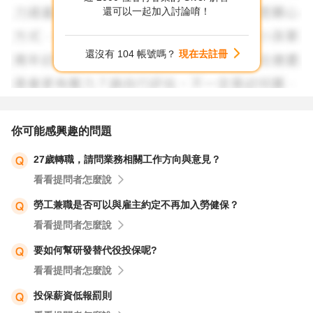
還可以一起加入討論唷！
還沒有 104 帳號嗎？
現在去註冊
你可能感興趣的問題
27歲轉職，請問業務相關工作方向與意見？
看看提問者怎麼說
勞工兼職是否可以與雇主約定不再加入勞健保？
看看提問者怎麼說
要如何幫研發替代役投保呢?
看看提問者怎麼說
投保薪資低報罰則