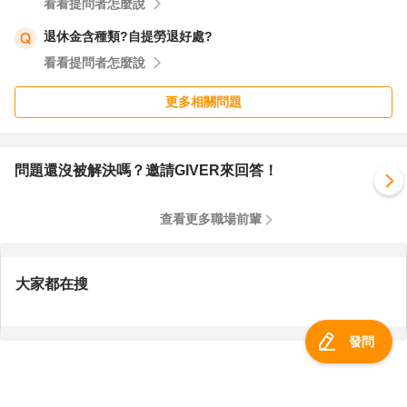
看看提問者怎麼說
退休金含種類?自提勞退好處?
看看提問者怎麼說
更多相關問題
問題還沒被解決嗎？邀請GIVER來回答！
查看更多職場前輩
大家都在搜
發問