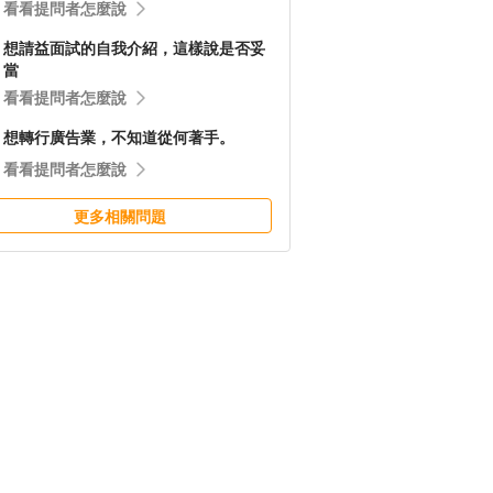
看看提問者怎麼說
想請益面試的自我介紹，這樣說是否妥
當
看看提問者怎麼說
想轉行廣告業，不知道從何著手。
看看提問者怎麼說
更多相關問題