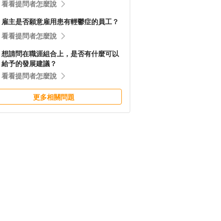
看看提問者怎麼說
雇主是否願意雇用患有輕鬱症的員工？
看看提問者怎麼說
想請問在職涯組合上，是否有什麼可以
給予的發展建議？
看看提問者怎麼說
更多相關問題