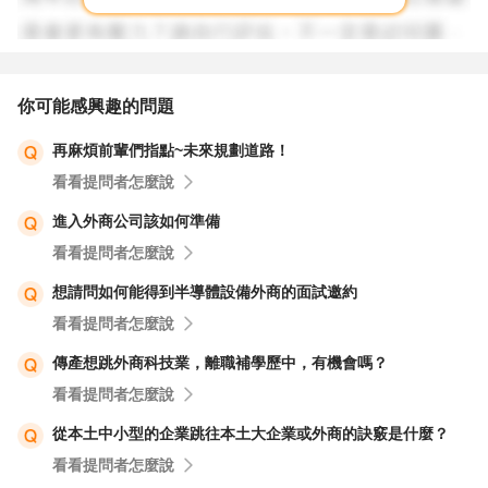
你可能感興趣的問題
再麻煩前輩們指點~未來規劃道路！
看看提問者怎麼說
進入外商公司該如何準備
看看提問者怎麼說
想請問如何能得到半導體設備外商的面試邀約
看看提問者怎麼說
傳產想跳外商科技業，離職補學歷中，有機會嗎？
看看提問者怎麼說
從本土中小型的企業跳往本土大企業或外商的訣竅是什麼？
看看提問者怎麼說