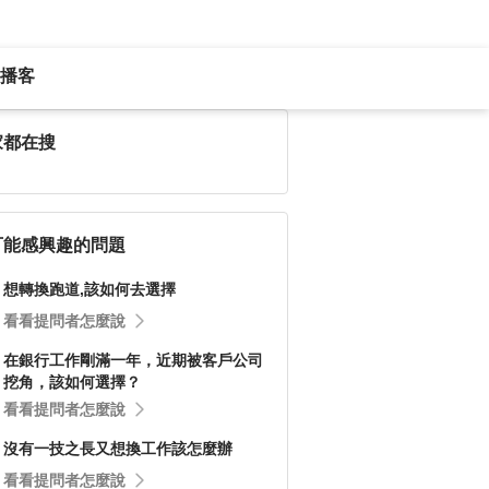
播客
家都在搜
可能感興趣的問題
想轉換跑道,該如何去選擇
看看提問者怎麼說
在銀行工作剛滿一年，近期被客戶公司
挖角，該如何選擇？
看看提問者怎麼說
沒有一技之長又想換工作該怎麼辦
看看提問者怎麼說