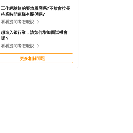
工作經驗短的要放履歷嗎?不放會拉長
待業時間這樣有關係嗎?
看看提問者怎麼說
想進入銀行業，該如何增加面試機會
呢？
看看提問者怎麼說
更多相關問題