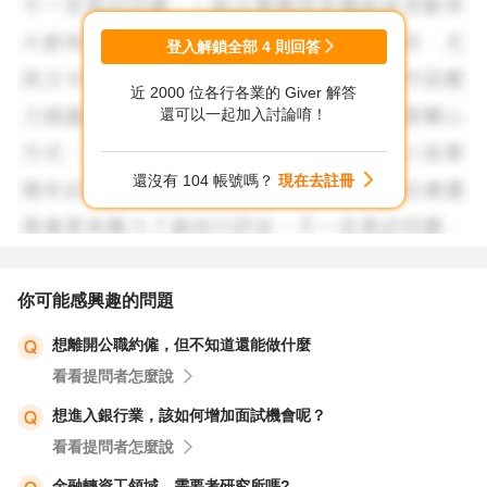
登入解鎖全部
4
則回答
近 2000 位各行各業的 Giver 解答
還可以一起加入討論唷！
還沒有 104 帳號嗎？
現在去註冊
你可能感興趣的問題
想離開公職約僱，但不知道還能做什麼
看看提問者怎麼說
想進入銀行業，該如何增加面試機會呢？
看看提問者怎麼說
金融轉資工領域，需要考研究所嗎?