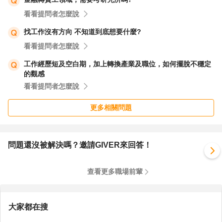
看看提問者怎麼說
找工作沒有方向 不知道到底想要什麼?
看看提問者怎麼說
工作經歷短及空白期，加上轉換產業及職位，如何擺脫不穩定
的觀感
看看提問者怎麼說
更多相關問題
問題還沒被解決嗎？邀請GIVER來回答！
查看更多職場前輩
大家都在搜