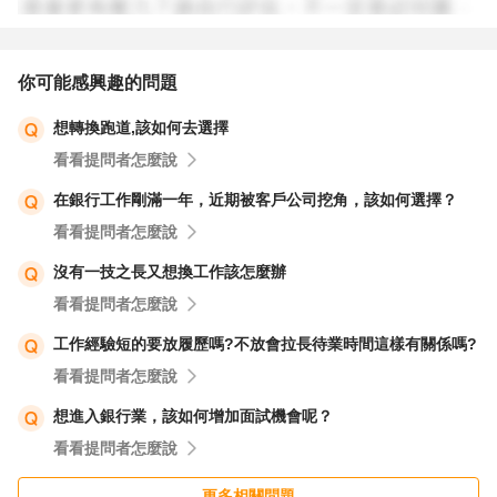
你可能感興趣的問題
想轉換跑道,該如何去選擇
看看提問者怎麼說
在銀行工作剛滿一年，近期被客戶公司挖角，該如何選擇？
看看提問者怎麼說
沒有一技之長又想換工作該怎麼辦
看看提問者怎麼說
工作經驗短的要放履歷嗎?不放會拉長待業時間這樣有關係嗎?
看看提問者怎麼說
想進入銀行業，該如何增加面試機會呢？
看看提問者怎麼說
更多相關問題