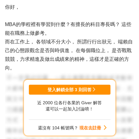
你好，
MBA的學程裡有學習到什麼？有擅長的科目專長嗎？ 這些
能在職務上做參考。
而在工作上， 各領域不分大小， 所謂行行出狀元， 端賴自
己的心態跟觀念是否與時俱進， 在每個職位上， 是否戰戰
競競，力求精進及做出成績來的精神，這樣才是正確的方
向。
登入解鎖全部
3
則回答
近 2000 位各行各業的 Giver 解答
還可以一起加入討論唷！
還沒有 104 帳號嗎？
現在去註冊