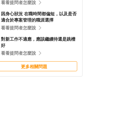
看看提問者怎麼說
因身心狀況 在職時間都偏短，以及是否
適合於專案管理的職涯選擇
看看提問者怎麼說
對新工作不適應，應該繼續待還是跳槽
好
看看提問者怎麼說
更多相關問題