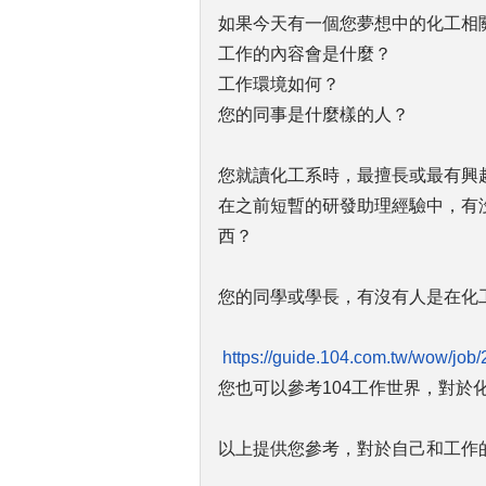
如果今天有一個您夢想中的化工相
工作的內容會是什麼？
工作環境如何？
您的同事是什麼樣的人？
您就讀化工系時，最擅長或最有興
在之前短暫的研發助理經驗中，有
西？
您的同學或學長，有沒有人是在化
https://guide.104.com.tw/wow/job
您也可以參考104工作世界，對
以上提供您參考，對於自己和工作