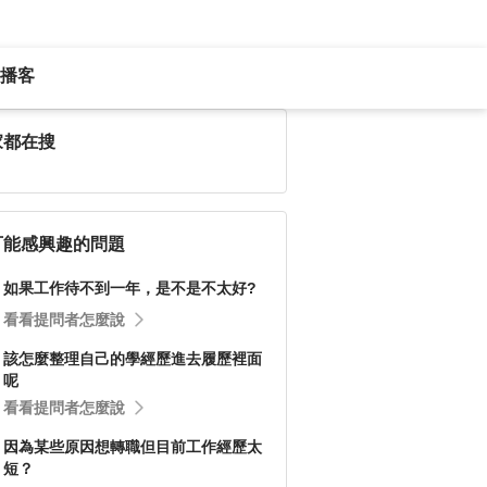
播客
家都在搜
可能感興趣的問題
如果工作待不到一年，是不是不太好?
看看提問者怎麼說
該怎麼整理自己的學經歷進去履歷裡面
呢
看看提問者怎麼說
因為某些原因想轉職但目前工作經歷太
短？