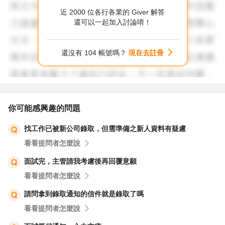
需求。
近 2000 位各行各業的 Giver 解答
還可以一起加入討論唷！
還沒有 104 帳號嗎？
現在去註冊
你可能感興趣的問題
找工作已被新公司錄取，但需準備之新人資料有疑慮
看看提問者怎麼說
面試完，主管請我考慮後再回覆意願
看看提問者怎麼說
請問拿到錄取通知的信件就是錄取了嗎
看看提問者怎麼說