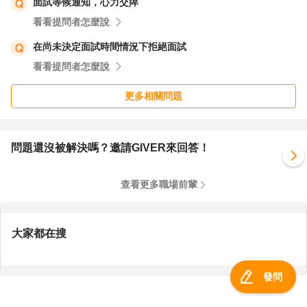
面試等候通知，心力交瘁
看看提問者怎麼說
在尚未決定面試時間情況下拒絕面試
看看提問者怎麼說
更多相關問題
問題還沒被解決嗎？邀請GIVER來回答！
查看更多職場前輩
大家都在搜
發問