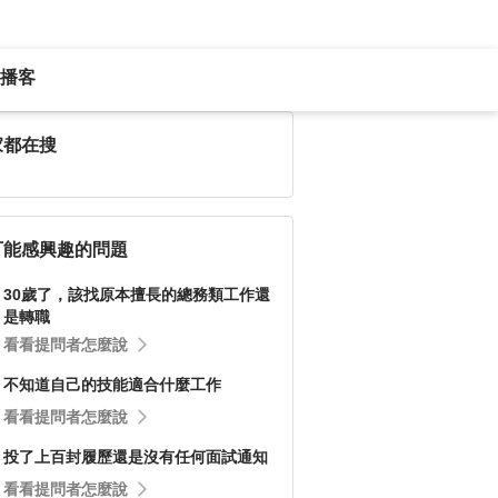
播客
家都在搜
可能感興趣的問題
30歲了，該找原本擅長的總務類工作還
是轉職
看看提問者怎麼說
不知道自己的技能適合什麼工作
看看提問者怎麼說
投了上百封履歷還是沒有任何面試通知
看看提問者怎麼說