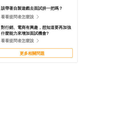
該帶著自製遊戲去面試拚一把嗎？
看看提問者怎麼說
對行銷、電商有興趣，想知道要再加強
什麼能力來增加面試機會?
看看提問者怎麼說
更多相關問題