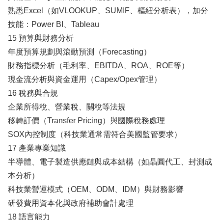
熟悉Excel（如VLOOKUP、SUMIF、樞紐分析表），加分
技能：Power BI、Tableau
15 預算與財務分析
年度預算規劃與滾動預測（Forecasting）
財務指標分析（毛利率、EBITDA、ROA、ROE等）
現金流分析與資金運用（Capex/Opex管理）
16 稅務與合規
企業所得稅、營業稅、關稅等法規
移轉訂價（Transfer Pricing）與國際稅務處理
SOX內控制度（科技業通常需符合美國監管要求）
17 產業專業知識
半導體、電子製造供應鏈與成本結構（如晶圓代工、封測成
本分析）
科技業營運模式（OEM、ODM、IDM）與財務影響
研發費用資本化與政府補助會計處理
18 語言能力