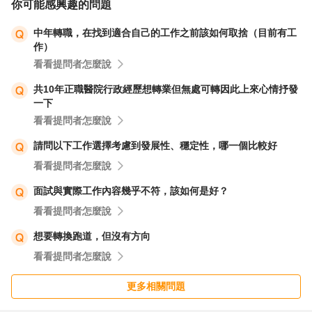
你可能感興趣的問題
中年轉職，在找到適合自己的工作之前該如何取捨（目前有工
作）
看看提問者怎麼說
共10年正職醫院行政經歷想轉業但無處可轉因此上來心情抒發
一下
看看提問者怎麼說
請問以下工作選擇考慮到發展性、穩定性，哪一個比較好
看看提問者怎麼說
面試與實際工作內容幾乎不符，該如何是好？
看看提問者怎麼說
想要轉換跑道，但沒有方向
看看提問者怎麼說
更多相關問題