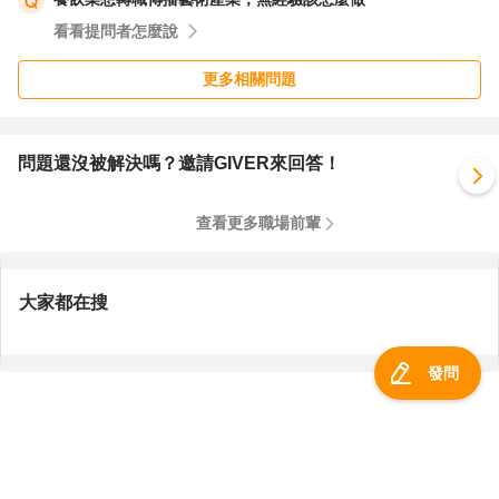
看看提問者怎麼說
更多相關問題
問題還沒被解決嗎？邀請GIVER來回答！
查看更多職場前輩
大家都在搜
發問
服務總覽