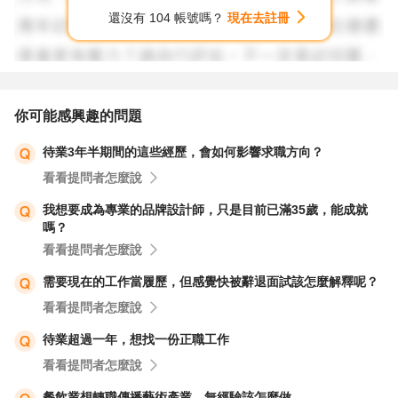
還沒有 104 帳號嗎？
現在去註冊
你可能感興趣的問題
待業3年半期間的這些經歷，會如何影響求職方向？
看看提問者怎麼說
我想要成為專業的品牌設計師，只是目前已滿35歲，能成就
嗎？
看看提問者怎麼說
需要現在的工作當履歷，但感覺快被辭退面試該怎麼解釋呢？
看看提問者怎麼說
待業超過一年，想找一份正職工作
看看提問者怎麼說
餐飲業想轉職傳播藝術產業，無經驗該怎麼做