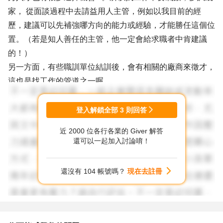
家， 從面談過程中去請益用人主管，例如以我目前的經
歷，建議可以先補強哪方向的能力或經驗，才能勝任這個位
置。（若是知人善任的主管，他一定會給求職者中肯建議
的！）
另一方面，有些職訓單位結訓後，會有相關的廠商來徵才，
這也是找工作的管道之一喔。
登入解鎖全部
3
則回答
近 2000 位各行各業的 Giver 解答
還可以一起加入討論唷！
還沒有 104 帳號嗎？
現在去註冊