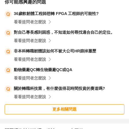
你可能感興趣的問題
36歲軟韌體工程師想轉 FPGA 工程師的可能性?
看看提問者怎麼說
對自己專長感到困惑，不知道如何尋找適合自己的定位。
看看提問者怎麼說
非本科轉職韌體該如何不被大公司HR篩掉履歷
看看提問者怎麼說
動物藥廠QC轉生物藥廠QC或QA
看看提問者怎麼說
關於轉職科技業，有什麼值得花時間投資的賽道嗎?
看看提問者怎麼說
更多相關問題