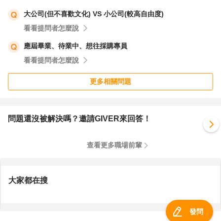
還是找不到的話，再來考慮回南部的事。
大公司(但不喜歡文化) VS 小公司(較高自由度)
看看提問者怎麼說
應屆畢業、待業中、想往採購專員
看看提問者怎麼說
更多相關問題
問題還沒被解決嗎？邀請GIVER來回答！
查看更多職場前輩
大家都在搜
發問