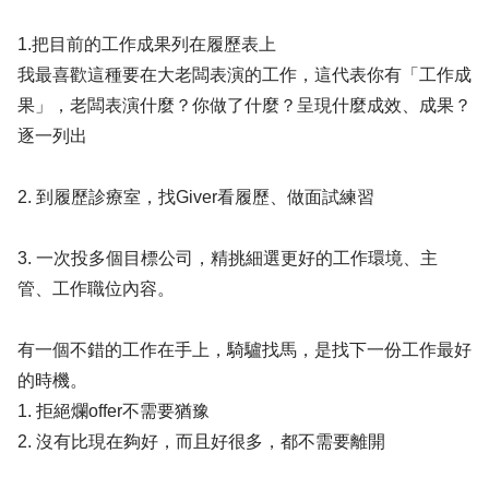
1.把目前的工作成果列在履歷表上
我最喜歡這種要在大老闆表演的工作，這代表你有「工作成
果」，老闆表演什麼？你做了什麼？呈現什麼成效、成果？
逐一列出
2. 到履歷診療室，找Giver看履歷、做面試練習
3. 一次投多個目標公司，精挑細選更好的工作環境、主
管、工作職位內容。
有一個不錯的工作在手上，騎驢找馬，是找下一份工作最好
的時機。
1. 拒絕爛offer不需要猶豫
2. 沒有比現在夠好，而且好很多，都不需要離開