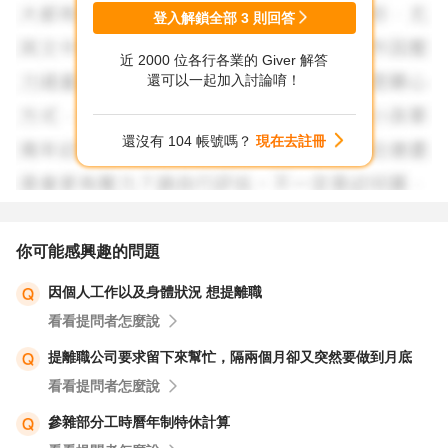
登入解鎖全部
3
則回答
近 2000 位各行各業的 Giver 解答
還可以一起加入討論唷！
還沒有 104 帳號嗎？
現在去註冊
你可能感興趣的問題
因個人工作以及身體狀況 想提離職
看看提問者怎麼說
提離職公司要求留下來幫忙，隔兩個月卻又突然要做到月底
看看提問者怎麼說
參雜部分工時曆年制特休計算