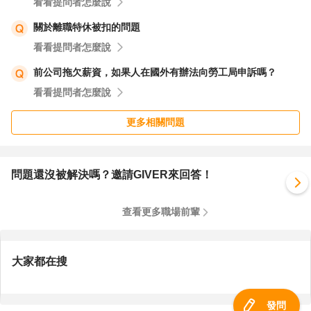
看看提問者怎麼說
關於離職特休被扣的問題
看看提問者怎麼說
前公司拖欠薪資，如果人在國外有辦法向勞工局申訴嗎？
看看提問者怎麼說
更多相關問題
問題還沒被解決嗎？邀請GIVER來回答！
查看更多職場前輩
大家都在搜
發問