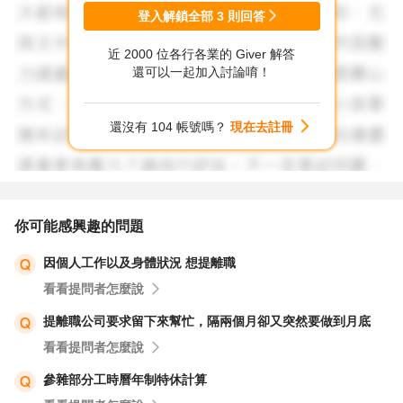
登入解鎖全部
3
則回答
近 2000 位各行各業的 Giver 解答
還可以一起加入討論唷！
還沒有 104 帳號嗎？
現在去註冊
你可能感興趣的問題
因個人工作以及身體狀況 想提離職
看看提問者怎麼說
提離職公司要求留下來幫忙，隔兩個月卻又突然要做到月底
看看提問者怎麼說
參雜部分工時曆年制特休計算