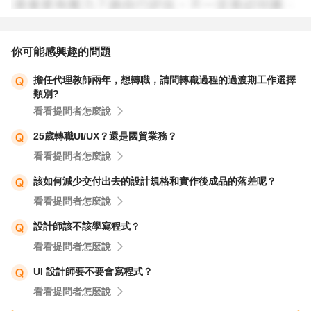
你可能感興趣的問題
擔任代理教師兩年，想轉職，請問轉職過程的過渡期工作選擇
類別?
看看提問者怎麼說
25歲轉職UI/UX？還是國貿業務？
看看提問者怎麼說
該如何減少交付出去的設計規格和實作後成品的落差呢？
看看提問者怎麼說
設計師該不該學寫程式？
看看提問者怎麼說
UI 設計師要不要會寫程式？
看看提問者怎麼說