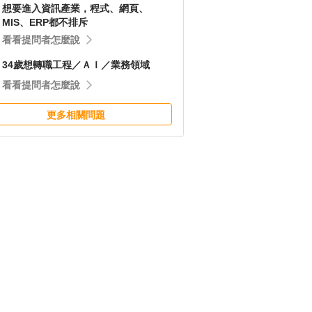
想要進入資訊產業，程式、網頁、
MIS、ERP都不排斥
看看提問者怎麼說
34歲想轉職工程／ＡＩ／業務領域
看看提問者怎麼說
更多相關問題