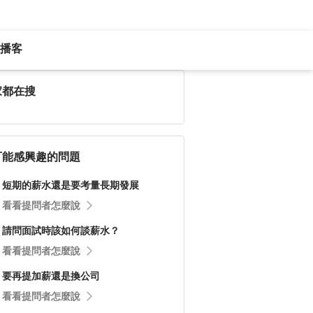
播客
家都在搜
可能感興趣的問題
短期的薪水還是要考量長期發展
看看提問者怎麼說
請問面試時該如何談薪水？
看看提問者怎麼說
要再提加薪還是換公司
看看提問者怎麼說